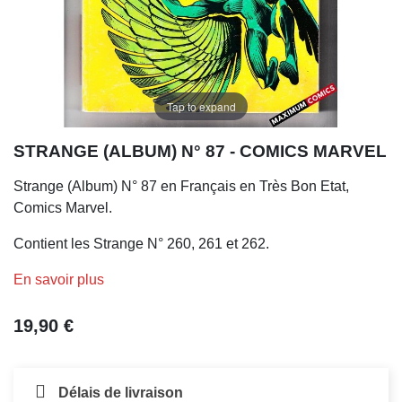
Tap to expand
STRANGE (ALBUM) N° 87 - COMICS MARVEL
Strange (Album) N° 87 en Français en Très Bon Etat,
Comics Marvel.
Contient les Strange N° 260, 261 et 262.
En savoir plus
19,90 €
Délais de livraison