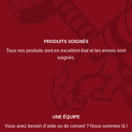
PRODUITS SOIGNÉS
Tous nos produits sont en excellent état et les envois sont
soignés.
UNE ÉQUIPE
Vous avez besoin d’aide ou de conseil ? Nous sommes là !