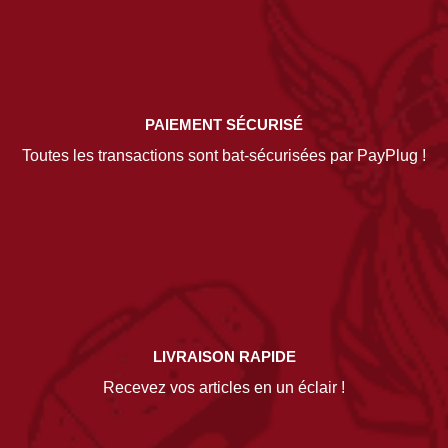
PAIEMENT SÉCURISÉ
Toutes les transactions sont bat-sécurisées par PayPlug !
LIVRAISON RAPIDE
Recevez vos articles en un éclair !