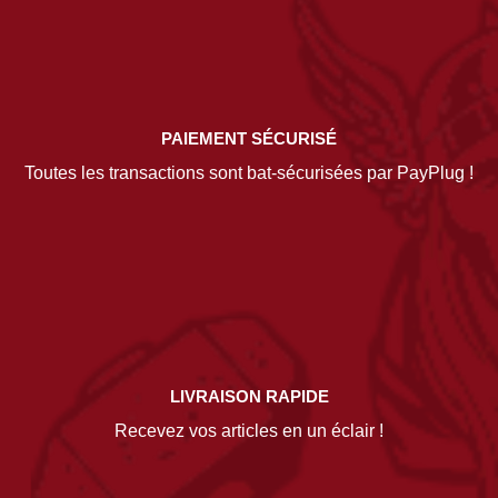
PAIEMENT SÉCURISÉ
Toutes les transactions sont bat-sécurisées par PayPlug !
LIVRAISON RAPIDE
Recevez vos articles en un éclair !