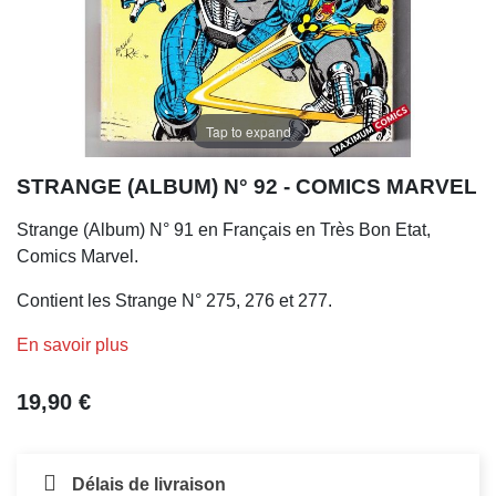
Tap to expand
STRANGE (ALBUM) N° 92 - COMICS MARVEL
Strange (Album) N° 91 en Français en Très Bon Etat,
Comics Marvel.
Contient les Strange N° 275, 276 et 277.
En savoir plus
19,90 €
Délais de livraison