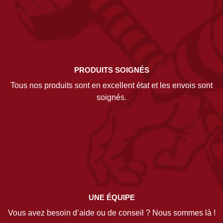
PRODUITS SOIGNÉS
Tous nos produits sont en excellent état et les envois sont
soignés.
UNE ÉQUIPE
Vous avez besoin d’aide ou de conseil ? Nous sommes là !