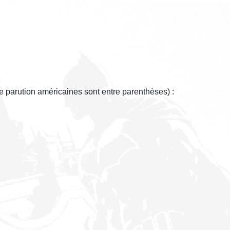
de parution américaines sont entre parenthèses) :