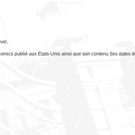
vel.
 comics publié aux Etats-Unis ainsi que son contenu (les dates 