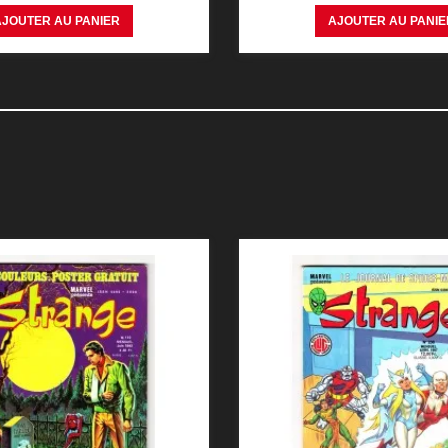
AJOUTER AU PANIER
AJOUTER AU PANIE