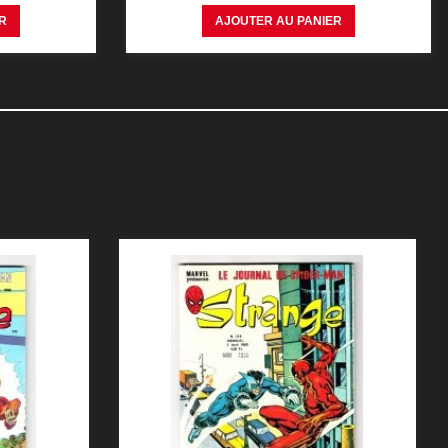
R
AJOUTER AU PANIER