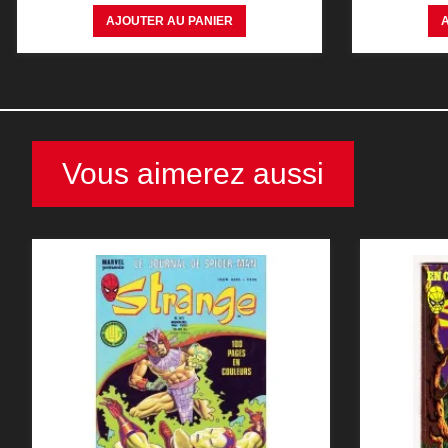
AJOUTER AU PANIER
Vous aimerez aussi