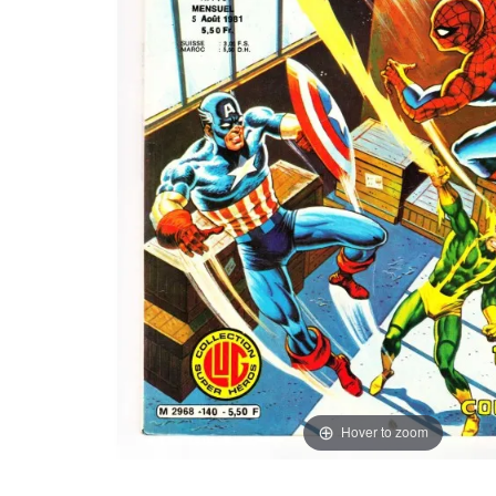
Hover to zoom