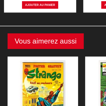
AJOUTER AU PANIER
Vous aimerez aussi