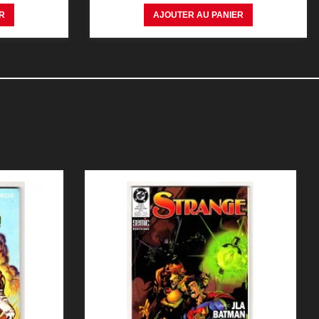
R
AJOUTER AU PANIER