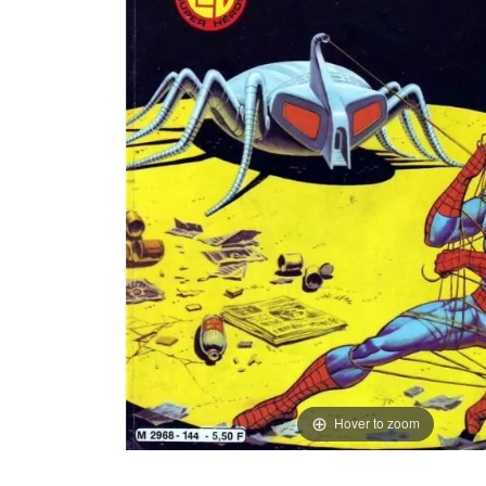
Hover to zoom