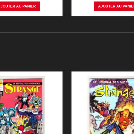
AJOUTER AU PANIER
AJOUTER AU PANIE