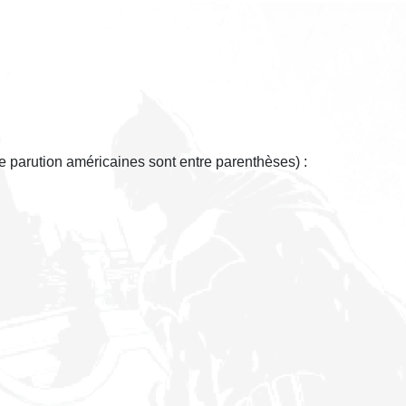
de parution américaines sont entre parenthèses) :