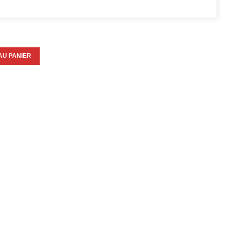
AU PANIER