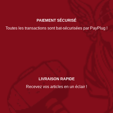
PAIEMENT SÉCURISÉ
Toutes les transactions sont bat-sécurisées par PayPlug !
LIVRAISON RAPIDE
Recevez vos articles en un éclair !