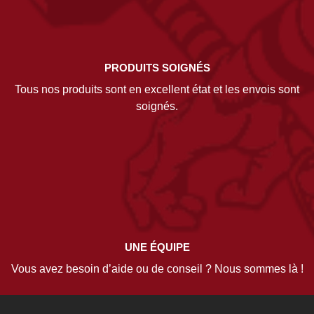
PRODUITS SOIGNÉS
Tous nos produits sont en excellent état et les envois sont
soignés.
UNE ÉQUIPE
Vous avez besoin d’aide ou de conseil ? Nous sommes là !