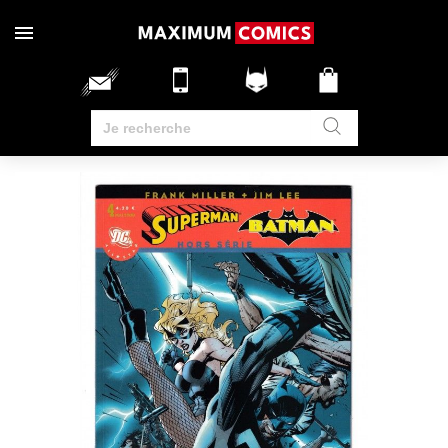
RUPTURE DE STOCK