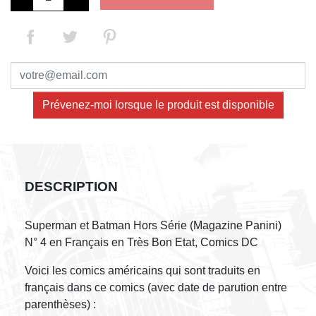
Prévenez-moi lorsque le produit est disponible
DESCRIPTION
Superman et Batman Hors Série (Magazine Panini)
N° 4 en Français en Très Bon Etat, Comics DC
Voici les comics américains qui sont traduits en
français dans ce comics (avec date de parution entre
parenthèses) :