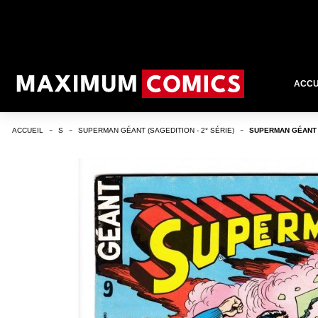
ACCU
ACCUEIL
S
SUPERMAN GÉANT (SAGEDITION - 2° SÉRIE)
SUPERMAN GÉANT (S