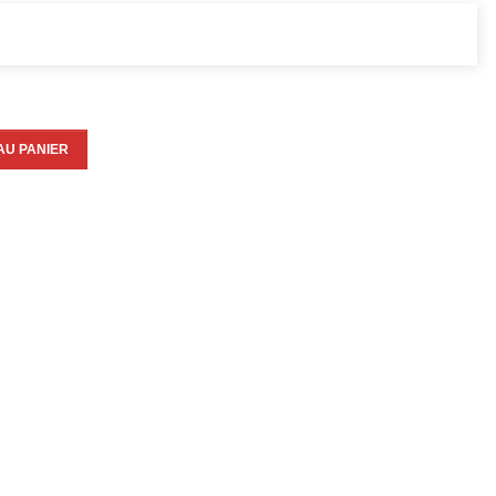
AU PANIER