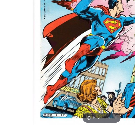
Hover to zoom