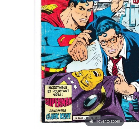
Hover to zoom