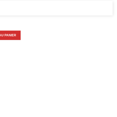
AU PANIER