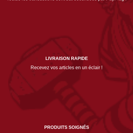
LIVRAISON RAPIDE
Recevez vos articles en un éclair !
PRODUITS SOIGNÉS