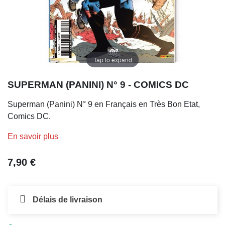
Tap to expand
SUPERMAN (PANINI) N° 9 - COMICS DC
Superman (Panini) N° 9 en Français en Très Bon Etat,
Comics DC.
En savoir plus
7,90 €
Délais de livraison