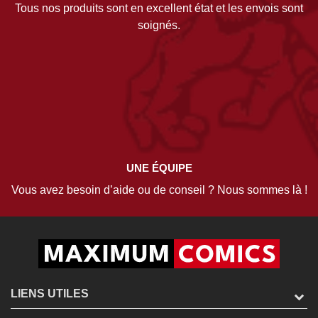
Tous nos produits sont en excellent état et les envois sont
soignés.
UNE ÉQUIPE
Vous avez besoin d’aide ou de conseil ? Nous sommes là !
LIENS UTILES