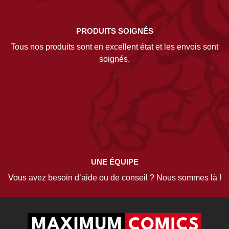
PRODUITS SOIGNÉS
Tous nos produits sont en excellent état et les envois sont
soignés.
UNE ÉQUIPE
Vous avez besoin d’aide ou de conseil ? Nous sommes là !