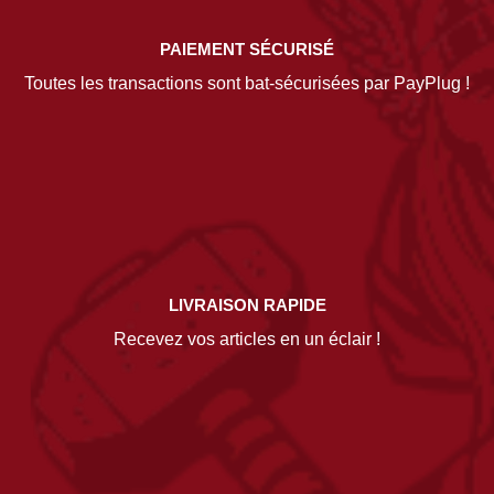
PAIEMENT SÉCURISÉ
Toutes les transactions sont bat-sécurisées par PayPlug !
LIVRAISON RAPIDE
Recevez vos articles en un éclair !