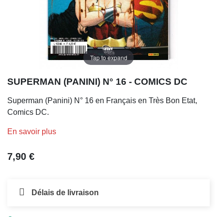
Tap to expand
SUPERMAN (PANINI) N° 16 - COMICS DC
Superman (Panini) N° 16 en Français en Très Bon Etat,
Comics DC.
En savoir plus
7,90 €
Délais de livraison