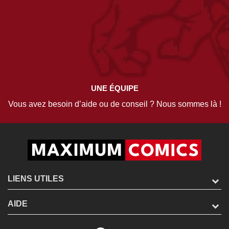
UNE ÉQUIPE
Vous avez besoin d’aide ou de conseil ? Nous sommes là !
LIENS UTILES
AIDE