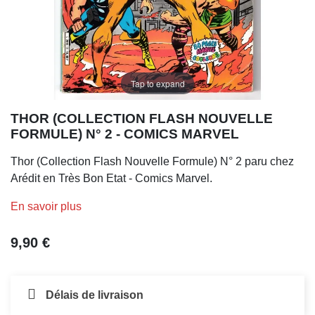
Tap to expand
THOR (COLLECTION FLASH NOUVELLE
FORMULE) N° 2 - COMICS MARVEL
Thor (Collection Flash Nouvelle Formule) N° 2 paru chez
Arédit en Très Bon Etat - Comics Marvel.
En savoir plus
9,90 €
Délais de livraison