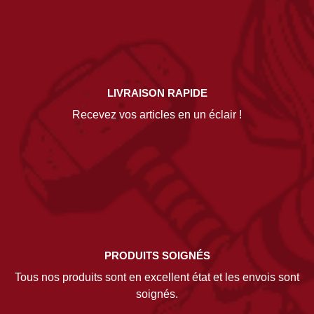
LIVRAISON RAPIDE
Recevez vos articles en un éclair !
PRODUITS SOIGNÉS
Tous nos produits sont en excellent état et les envois sont
soignés.