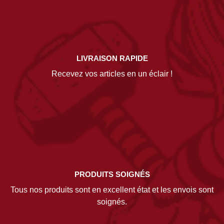
LIVRAISON RAPIDE
Recevez vos articles en un éclair !
PRODUITS SOIGNÉS
Tous nos produits sont en excellent état et les envois sont
soignés.