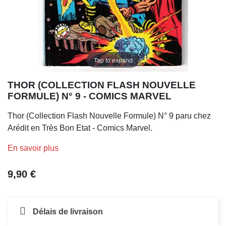
Tap to expand
THOR (COLLECTION FLASH NOUVELLE
FORMULE) N° 9 - COMICS MARVEL
Thor (Collection Flash Nouvelle Formule) N° 9 paru chez
Arédit en Très Bon Etat - Comics Marvel.
En savoir plus
9,90 €
Délais de livraison