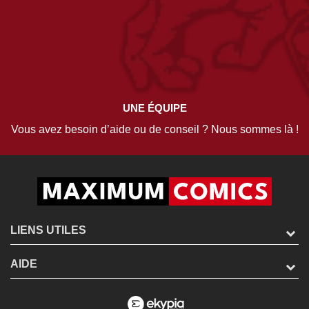
UNE ÉQUIPE
Vous avez besoin d’aide ou de conseil ? Nous sommes là !
LIENS UTILES
AIDE