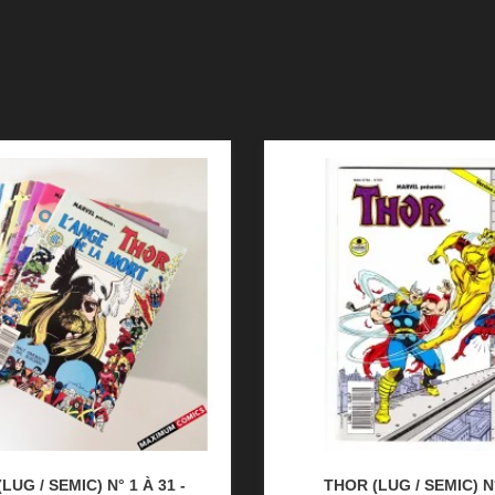
LUG / SEMIC) N° 1 À 31 -
THOR (LUG / SEMIC) N°