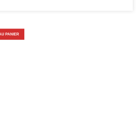
AU PANIER