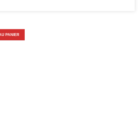
AU PANIER