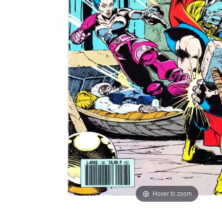
Hover to zoom