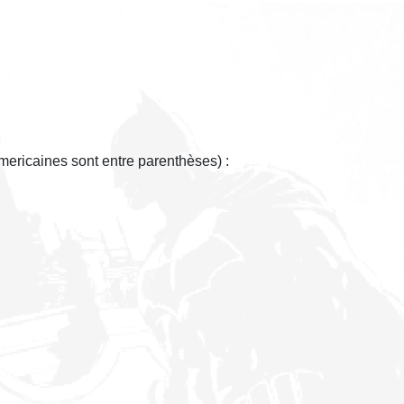
americaines sont entre parenthèses) :