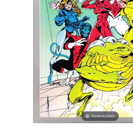
Hover to zoom