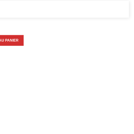
AU PANIER