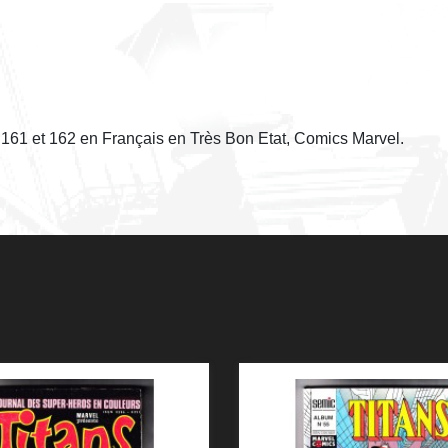
, 161 et 162 en Français en Très Bon Etat, Comics Marvel.