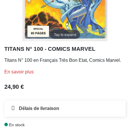
Tap to expand
TITANS N° 100 - COMICS MARVEL
Titans N° 100 en Français Très Bon Etat, Comics Marvel.
En savoir plus
24,90 €
Délais de livraison
En stock
