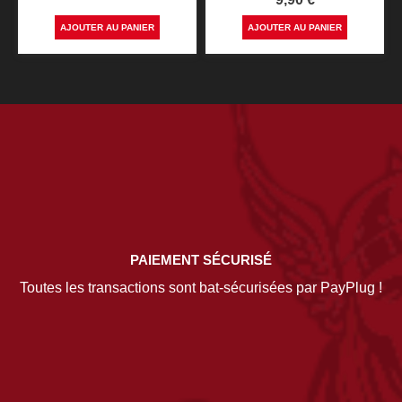
AJOUTER AU PANIER
AJOUTER AU PANIER
PAIEMENT SÉCURISÉ
Toutes les transactions sont bat-sécurisées par PayPlug !