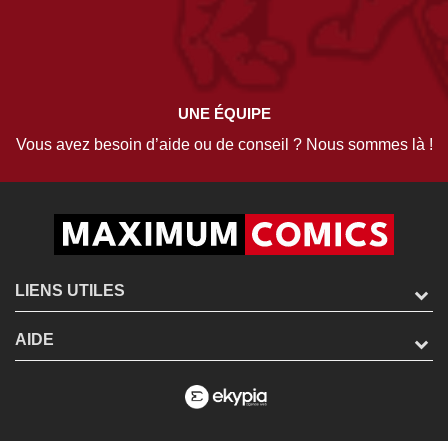
UNE ÉQUIPE
Vous avez besoin d’aide ou de conseil ? Nous sommes là !
LIENS UTILES
AIDE