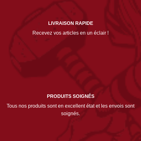
LIVRAISON RAPIDE
Recevez vos articles en un éclair !
PRODUITS SOIGNÉS
Tous nos produits sont en excellent état et les envois sont
soignés.