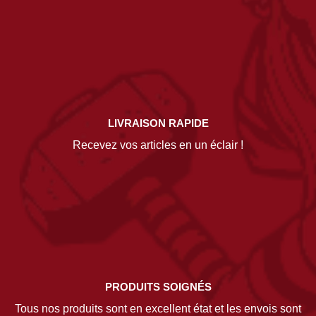
LIVRAISON RAPIDE
Recevez vos articles en un éclair !
PRODUITS SOIGNÉS
Tous nos produits sont en excellent état et les envois sont