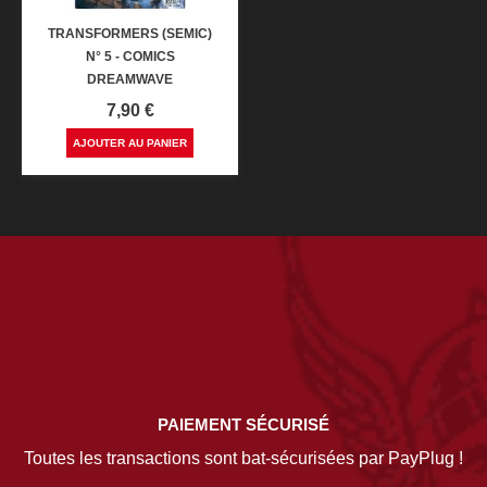
TRANSFORMERS (SEMIC)
N° 5 - COMICS
DREAMWAVE
Prix
7,90 €
AJOUTER AU PANIER
PAIEMENT SÉCURISÉ
Toutes les transactions sont bat-sécurisées par PayPlug !