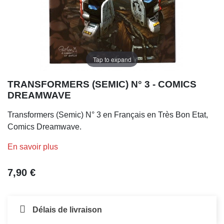
Tap to expand
TRANSFORMERS (SEMIC) N° 3 - COMICS
DREAMWAVE
Transformers (Semic) N° 3 en Français en Très Bon Etat,
Comics Dreamwave.
En savoir plus
7,90 €
Délais de livraison