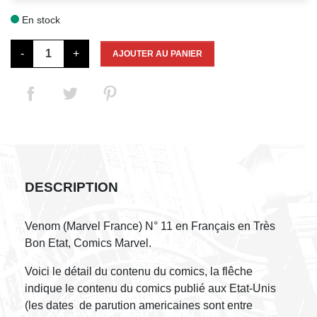
En stock

-
+
AJOUTER AU PANIER
DESCRIPTION
Venom (Marvel France) N° 11 en Français en Très
Bon Etat, Comics Marvel.
Voici le détail du contenu du comics, la flêche
indique le contenu du comics publié aux Etat-Unis
(les dates de parution americaines sont entre