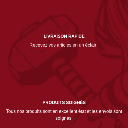
LIVRAISON RAPIDE
Recevez vos articles en un éclair !
PRODUITS SOIGNÉS
Tous nos produits sont en excellent état et les envois sont
soignés.