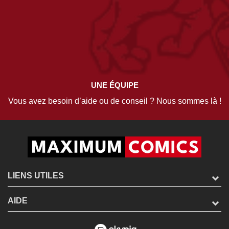
UNE ÉQUIPE
Vous avez besoin d’aide ou de conseil ? Nous sommes là !
LIENS UTILES
AIDE