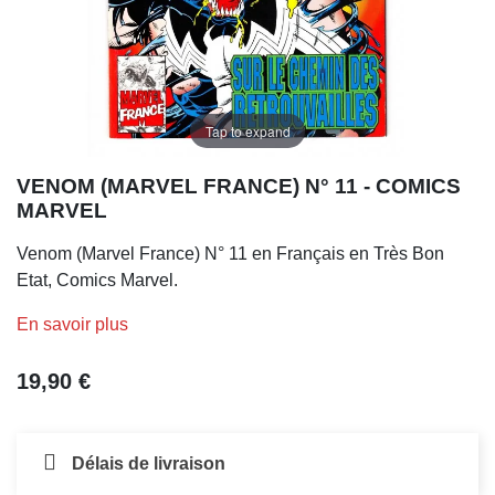
Tap to expand
VENOM (MARVEL FRANCE) N° 11 - COMICS
MARVEL
Venom (Marvel France) N° 11 en Français en Très Bon
Etat, Comics Marvel.
En savoir plus
19,90 €
Délais de livraison