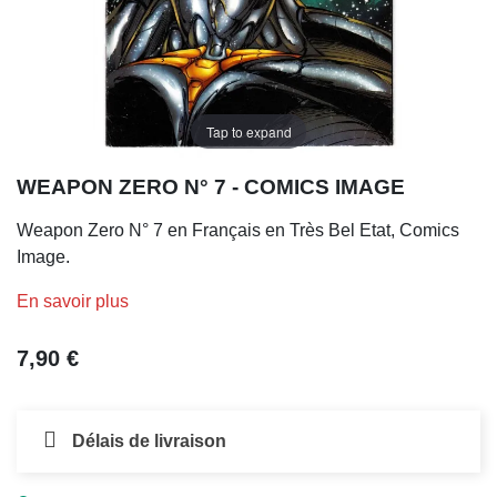
Tap to expand
WEAPON ZERO N° 7 - COMICS IMAGE
Weapon Zero N° 7 en Français en Très Bel Etat, Comics
Image.
En savoir plus
7,90 €
Délais de livraison