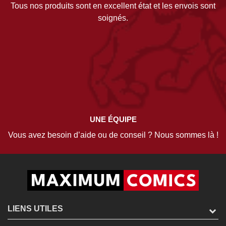
Tous nos produits sont en excellent état et les envois sont
soignés.
UNE ÉQUIPE
Vous avez besoin d’aide ou de conseil ? Nous sommes là !
LIENS UTILES