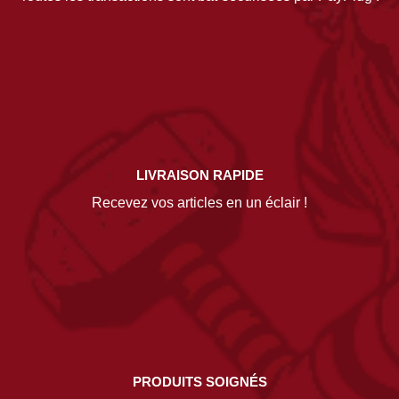
LIVRAISON RAPIDE
Recevez vos articles en un éclair !
PRODUITS SOIGNÉS