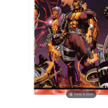
Hover to zoom