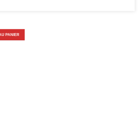
AU PANIER