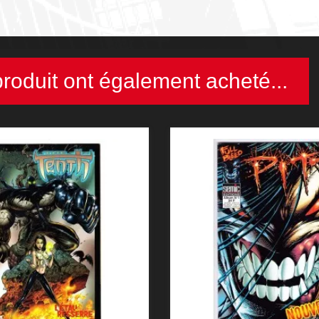
produit ont également acheté...