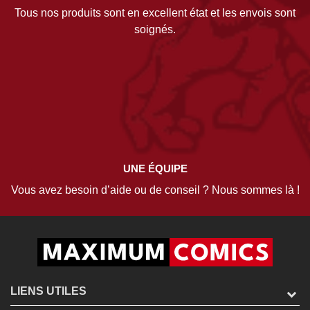
Tous nos produits sont en excellent état et les envois sont
soignés.
UNE ÉQUIPE
Vous avez besoin d’aide ou de conseil ? Nous sommes là !
LIENS UTILES