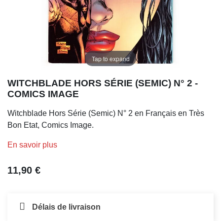
Tap to expand
WITCHBLADE HORS SÉRIE (SEMIC) N° 2 -
COMICS IMAGE
Witchblade Hors Série (Semic) N° 2 en Français en Très
Bon Etat, Comics Image.
En savoir plus
11,90 €
Délais de livraison