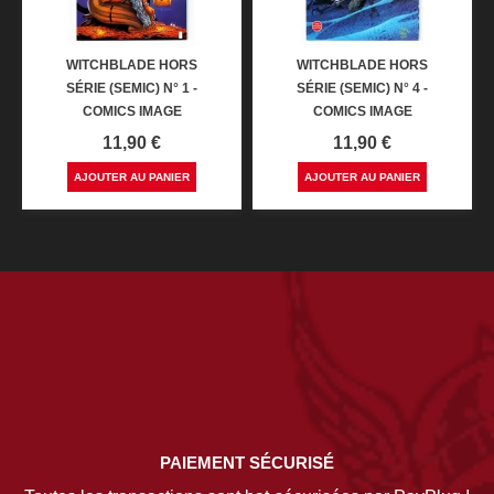
WITCHBLADE HORS
WITCHBLADE HORS
SÉRIE (SEMIC) N° 1 -
SÉRIE (SEMIC) N° 4 -
COMICS IMAGE
COMICS IMAGE
Prix
Prix
11,90 €
11,90 €
AJOUTER AU PANIER
AJOUTER AU PANIER
PAIEMENT SÉCURISÉ