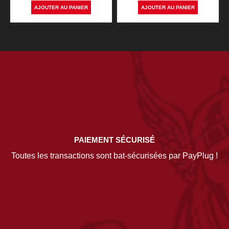
AJOUTER AU PANIER
AJOUTER AU PANIER
PAIEMENT SÉCURISÉ
Toutes les transactions sont bat-sécurisées par PayPlug !