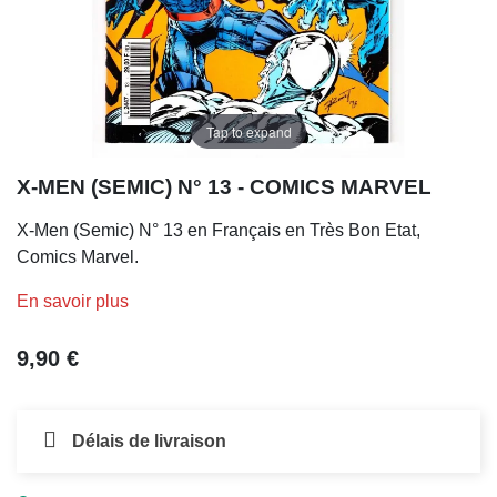
Tap to expand
X-MEN (SEMIC) N° 13 - COMICS MARVEL
X-Men (Semic) N° 13 en Français en Très Bon Etat,
Comics Marvel.
En savoir plus
9,90 €
Délais de livraison