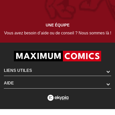
UNE ÉQUIPE
Vous avez besoin d’aide ou de conseil ? Nous sommes là !
LIENS UTILES
AIDE