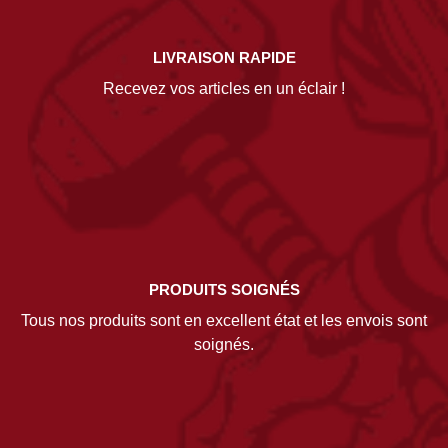
LIVRAISON RAPIDE
Recevez vos articles en un éclair !
PRODUITS SOIGNÉS
Tous nos produits sont en excellent état et les envois sont
soignés.