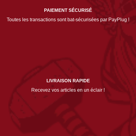
PAIEMENT SÉCURISÉ
Toutes les transactions sont bat-sécurisées par PayPlug !
LIVRAISON RAPIDE
Recevez vos articles en un éclair !