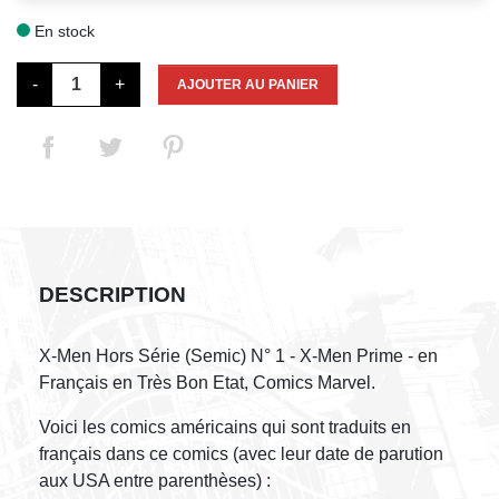
En stock

-
+
AJOUTER AU PANIER
DESCRIPTION
X-Men Hors Série (Semic) N° 1 - X-Men Prime - en
Français en Très Bon Etat, Comics Marvel.
Voici les comics américains qui sont traduits en
français dans ce comics (avec leur date de parution
aux USA entre parenthèses) :