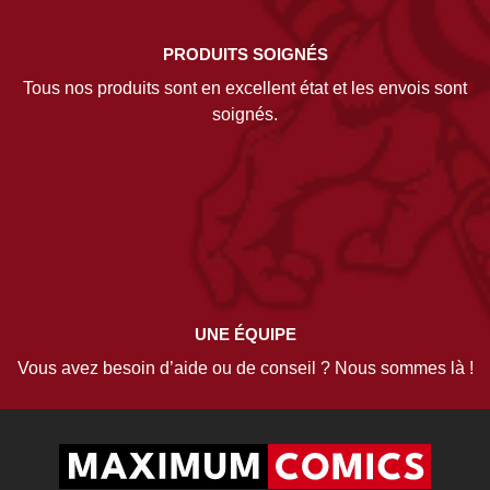
PRODUITS SOIGNÉS
Tous nos produits sont en excellent état et les envois sont
soignés.
UNE ÉQUIPE
Vous avez besoin d’aide ou de conseil ? Nous sommes là !