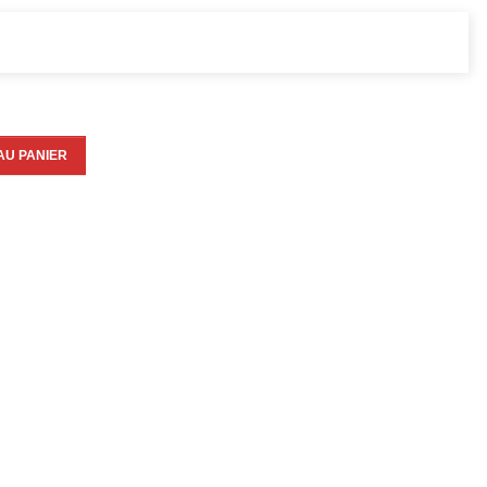
AU PANIER