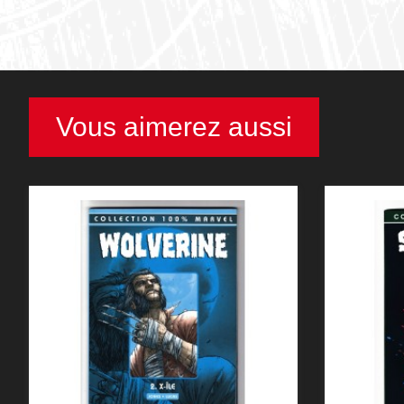
Vous aimerez aussi