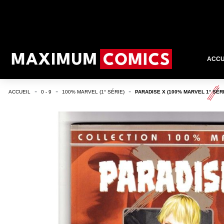
ACCU
ACCUEIL
0 - 9
100% MARVEL (1° SÉRIE)
PARADISE X (100% MARVEL 1° SÉRI