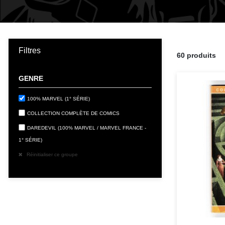
Filtres
60 produits
GENRE
100% MARVEL (1° SÉRIE)
COLLECTION COMPLÈTE DE COMICS
DAREDEVIL (100% MARVEL / MARVEL FRANCE -
1° SÉRIE)
Réinitialiser ce groupe