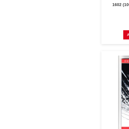
1602 (1