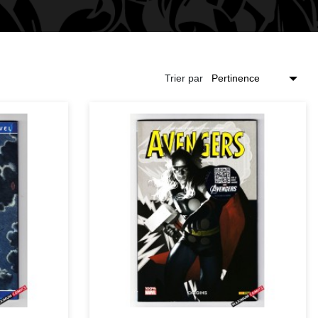
Trier par