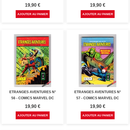
Prix
Prix
19,90 €
19,90 €
AJOUTER AU PANIER
AJOUTER AU PANIER
ETRANGES AVENTURES N°
ETRANGES AVENTURES N°
56 - COMICS MARVEL DC
57 - COMICS MARVEL DC
Prix
Prix
19,90 €
19,90 €
AJOUTER AU PANIER
AJOUTER AU PANIER