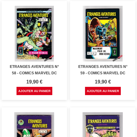
ETRANGES AVENTURES N°
ETRANGES AVENTURES N°
58 - COMICS MARVEL DC
59 - COMICS MARVEL DC
Prix
Prix
19,90 €
19,90 €
AJOUTER AU PANIER
AJOUTER AU PANIER