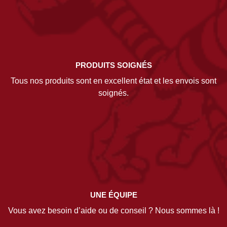
PRODUITS SOIGNÉS
Tous nos produits sont en excellent état et les envois sont
soignés.
UNE ÉQUIPE
Vous avez besoin d’aide ou de conseil ? Nous sommes là !