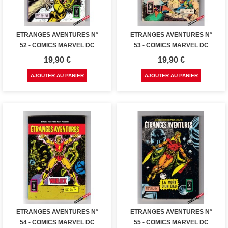
ETRANGES AVENTURES N°
ETRANGES AVENTURES N°
52 - COMICS MARVEL DC
53 - COMICS MARVEL DC
Prix
Prix
19,90 €
19,90 €
AJOUTER AU PANIER
AJOUTER AU PANIER
ETRANGES AVENTURES N°
ETRANGES AVENTURES N°
54 - COMICS MARVEL DC
55 - COMICS MARVEL DC