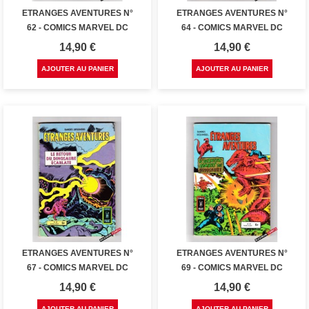
ETRANGES AVENTURES N°
ETRANGES AVENTURES N°
62 - COMICS MARVEL DC
64 - COMICS MARVEL DC
Prix
Prix
14,90 €
14,90 €
AJOUTER AU PANIER
AJOUTER AU PANIER
ETRANGES AVENTURES N°
ETRANGES AVENTURES N°
67 - COMICS MARVEL DC
69 - COMICS MARVEL DC
Prix
Prix
14,90 €
14,90 €
AJOUTER AU PANIER
AJOUTER AU PANIER