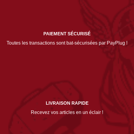
PAIEMENT SÉCURISÉ
Toutes les transactions sont bat-sécurisées par PayPlug !
LIVRAISON RAPIDE
Recevez vos articles en un éclair !