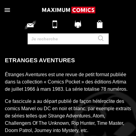
ETRANGES AVENTURES
Étranges Aventures est une revue de petit format publiée
dans la collection « Comics Pocket » des éditions Artima
de juillet 1966 à mars 1983. La série totalise 78 numéros.
Ce fascicule a au départ publié de façon hétéroclite des
comics Marvel ou DC en noir et blanc, par exemple extraits
de séries telles que Strange Adventures, Atom,
Challengers Of The Unknown, Rip Hunter, Time Master,
Doom Patrol, Journey into Mystery, etc.