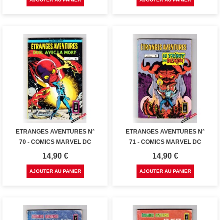
ETRANGES AVENTURES N°
ETRANGES AVENTURES N°
70 - COMICS MARVEL DC
71 - COMICS MARVEL DC
Prix
Prix
14,90 €
14,90 €
AJOUTER AU PANIER
AJOUTER AU PANIER