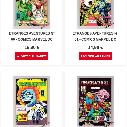
ETRANGES AVENTURES N°
ETRANGES AVENTURES N°
60 - COMICS MARVEL DC
61 - COMICS MARVEL DC
Prix
Prix
19,90 €
14,90 €
AJOUTER AU PANIER
AJOUTER AU PANIER