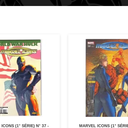
ICONS (1° SÉRIE) N° 37 -
MARVEL ICONS (1° SÉRIE)