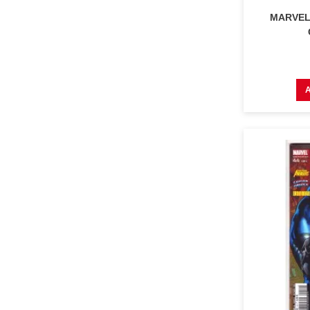
MARVEL 