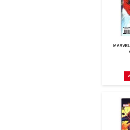
MARVEL 