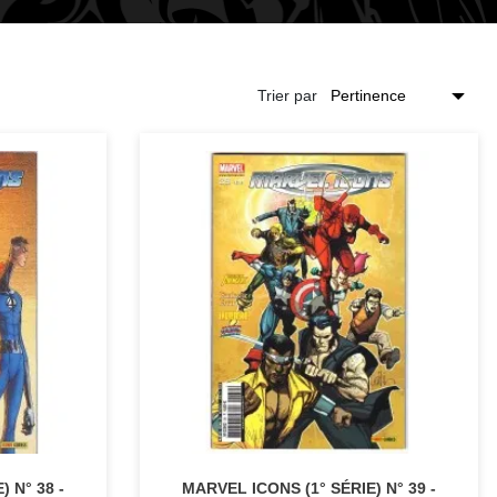
Trier par
 N° 38 -
MARVEL ICONS (1° SÉRIE) N° 39 -