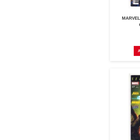
MARVEL 