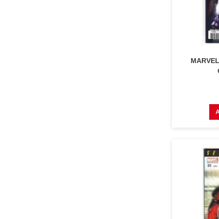
MARVEL 