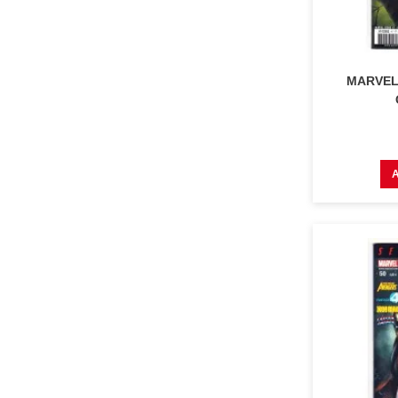
MARVEL 