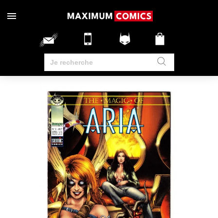
RUPTURE DE STOCK