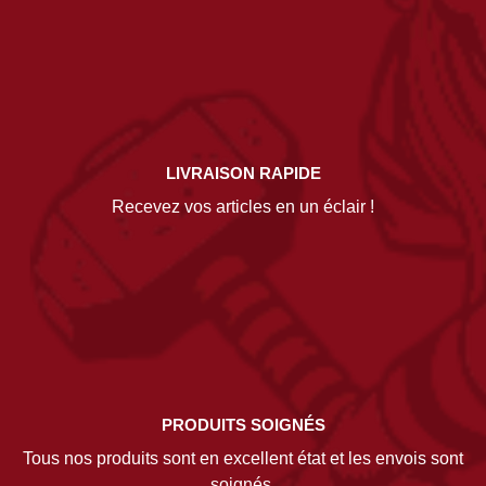
LIVRAISON RAPIDE
Recevez vos articles en un éclair !
PRODUITS SOIGNÉS
Tous nos produits sont en excellent état et les envois sont
soignés.