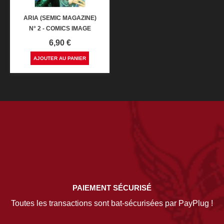
ARIA (SEMIC MAGAZINE)
N° 2 - COMICS IMAGE
Prix
6,90 €
AJOUTER AU PANIER
PAIEMENT SÉCURISÉ
Toutes les transactions sont bat-sécurisées par PayPlug !