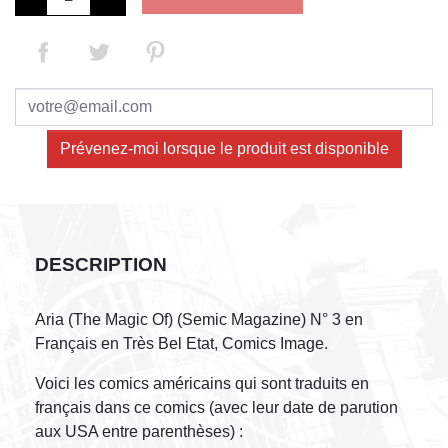
Prévenez-moi lorsque le produit est disponible
DESCRIPTION
Aria (The Magic Of) (Semic Magazine) N° 3 en
Français en Très Bel Etat, Comics Image.
Voici les comics américains qui sont traduits en
français dans ce comics (avec leur date de parution
aux USA entre parenthèses) :