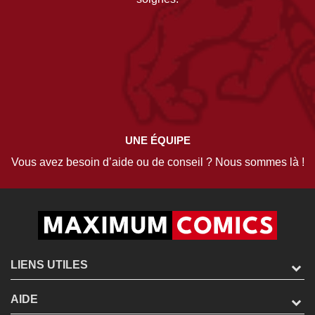
UNE ÉQUIPE
Vous avez besoin d’aide ou de conseil ? Nous sommes là !
LIENS UTILES
AIDE