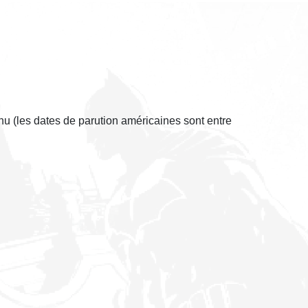
nu (les dates de parution américaines sont entre