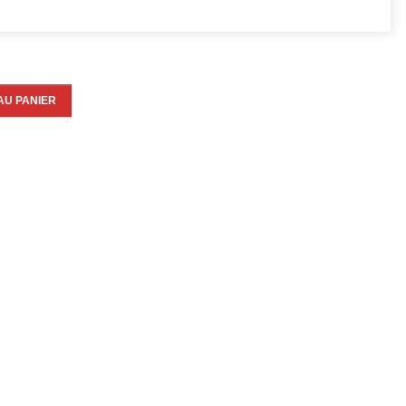
AU PANIER