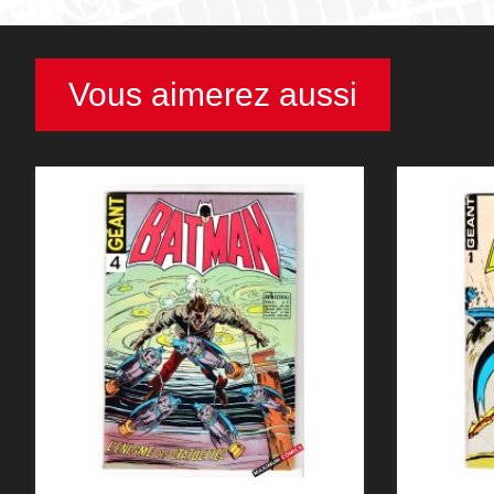
Vous aimerez aussi