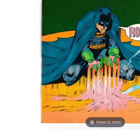
Hover to zoom