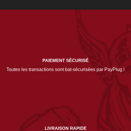
PAIEMENT SÉCURISÉ
Toutes les transactions sont bat-sécurisées par PayPlug !
LIVRAISON RAPIDE