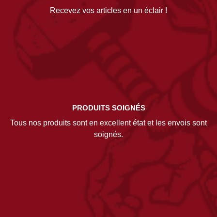
Recevez vos articles en un éclair !
PRODUITS SOIGNÉS
Tous nos produits sont en excellent état et les envois sont
soignés.