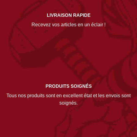
LIVRAISON RAPIDE
Recevez vos articles en un éclair !
PRODUITS SOIGNÉS
Tous nos produits sont en excellent état et les envois sont
soignés.