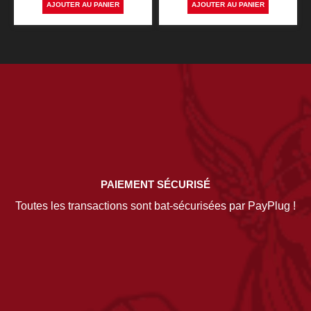
AJOUTER AU PANIER
AJOUTER AU PANIER
PAIEMENT SÉCURISÉ
Toutes les transactions sont bat-sécurisées par PayPlug !