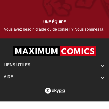
UNE ÉQUIPE
Vous avez besoin d’aide ou de conseil ? Nous sommes là !
LIENS UTILES
AIDE