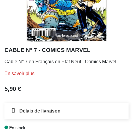
Tap to expand
CABLE N° 7 - COMICS MARVEL
Cable N° 7 en Français en Etat Neuf - Comics Marvel
En savoir plus
5,90 €
Délais de livraison
En stock
