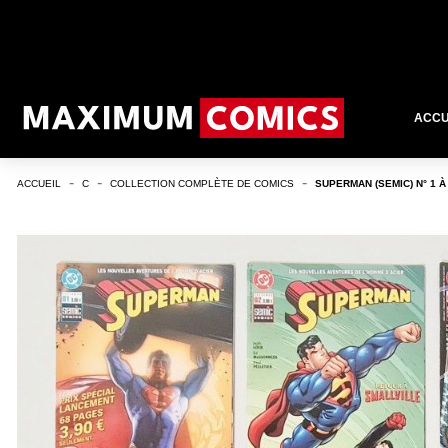
ACCU
ACCUEIL
C
COLLECTION COMPLÈTE DE COMICS
SUPERMAN (SEMIC) N° 1 À