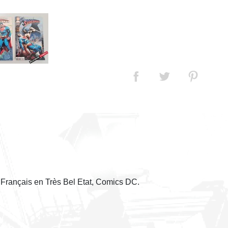
 Français en Très Bel Etat, Comics DC.