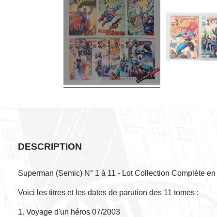
DESCRIPTION
Superman (Semic) N° 1 à 11 - Lot Collection Complète en
Voici les titres et les dates de parution des 11 tomes :
1. Voyage d'un héros 07/2003