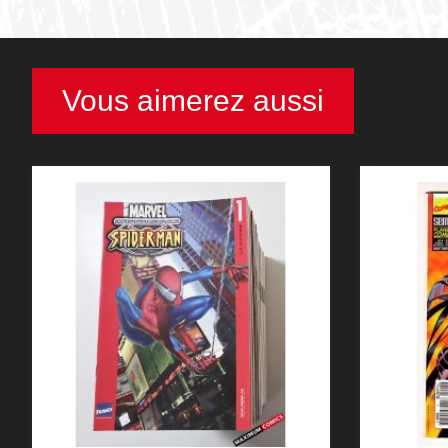
Vous aimerez aussi