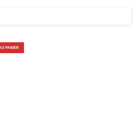
AU PANIER