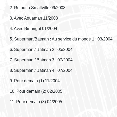
2. Retour à Smallville 09/2003
3. Avec Aquaman 11/2003
4. Avec Birthright 01/2004
5. Superman/Batman : Au service du monde 1 : 03/2004
6. Superman / Batman 2 : 05/2004
7. Superman / Batman 3 : 07/2004
8. Superman / Batman 4 : 07/2004
9. Pour demain (1) 11/2004
10. Pour demain (2) 02/2005
11. Pour demain (3) 04/2005