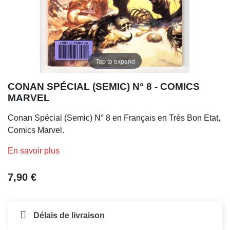
Tap to expand
CONAN SPÉCIAL (SEMIC) N° 8 - COMICS
MARVEL
Conan Spécial (Semic) N° 8 en Français en Très Bon Etat,
Comics Marvel.
En savoir plus
7,90 €
Délais de livraison