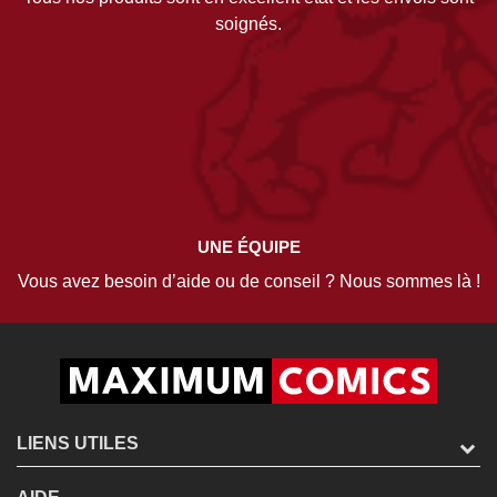
soignés.
UNE ÉQUIPE
Vous avez besoin d’aide ou de conseil ? Nous sommes là !
LIENS UTILES