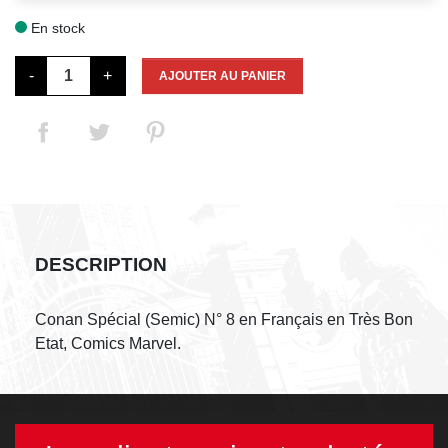
En stock

-
+
AJOUTER AU PANIER
DESCRIPTION
Conan Spécial (Semic) N° 8 en Français en Très Bon
Etat, Comics Marvel.