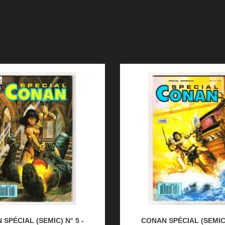
SPÉCIAL (SEMIC) N° 5 -
CONAN SPÉCIAL (SEMIC)