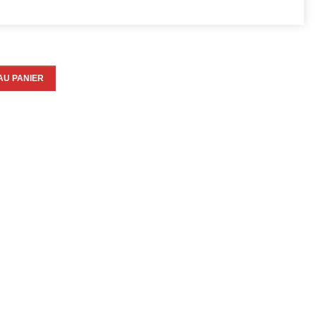
AU PANIER