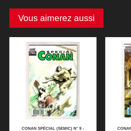
Vous aimerez aussi
CONAN SPÉCIAL (SEMIC) N° 9 -
CONAN 