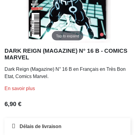
Tap to expand
DARK REIGN (MAGAZINE) N° 16 B - COMICS
MARVEL
Dark Reign (Magazine) N° 16 B en Français en Très Bon
Etat, Comics Marvel.
En savoir plus
6,90 €
Délais de livraison