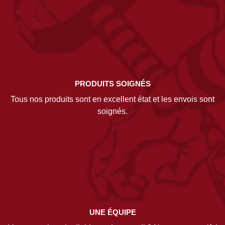
PRODUITS SOIGNÉS
Tous nos produits sont en excellent état et les envois sont
soignés.
UNE ÉQUIPE