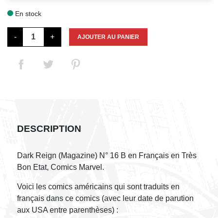
En stock

-
+
AJOUTER AU PANIER
DESCRIPTION
Dark Reign (Magazine) N° 16 B en Français en Très
Bon Etat, Comics Marvel.
Voici les comics américains qui sont traduits en
français dans ce comics (avec leur date de parution
aux USA entre parenthèses) :