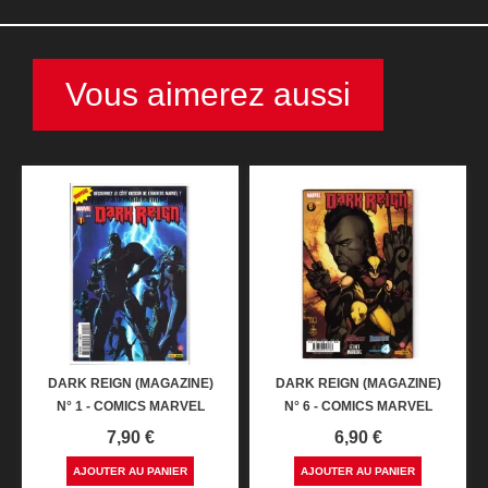
Vous aimerez aussi
DARK REIGN (MAGAZINE)
DARK REIGN (MAGAZINE)
N° 1 - COMICS MARVEL
N° 6 - COMICS MARVEL
Prix
Prix
7,90 €
6,90 €
AJOUTER AU PANIER
AJOUTER AU PANIER