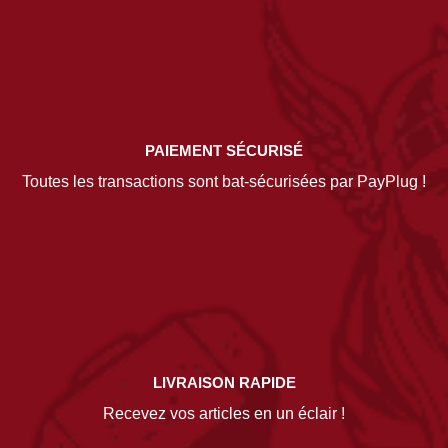
PAIEMENT SÉCURISÉ
Toutes les transactions sont bat-sécurisées par PayPlug !
LIVRAISON RAPIDE
Recevez vos articles en un éclair !