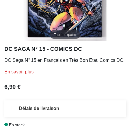
Tap to expand
DC SAGA N° 15 - COMICS DC
DC Saga N° 15 en Français en Très Bon Etat, Comics DC.
En savoir plus
6,90 €
Délais de livraison
En stock
