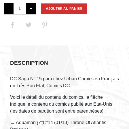
-
+
AJOUTER AU PANIER
DESCRIPTION
DC Saga N° 15 paru chez Urban Comics en Français
en Très Bon Etat, Comics DC.
Voici le détail du contenu du comics, la flêche
indique le contenu du comics publié aux Etat-Unis
(les dates de parution sont entre parenthèses) :
→ Aquaman
(7°)
#14 (01/13) Throne Of Atlantis