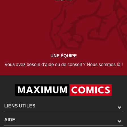
UNE ÉQUIPE
Vous avez besoin d’aide ou de conseil ? Nous sommes là !
LIENS UTILES
AIDE