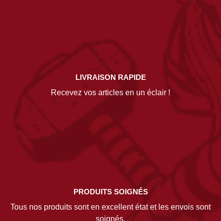
LIVRAISON RAPIDE
Recevez vos articles en un éclair !
PRODUITS SOIGNÉS
Tous nos produits sont en excellent état et les envois sont
soignés.