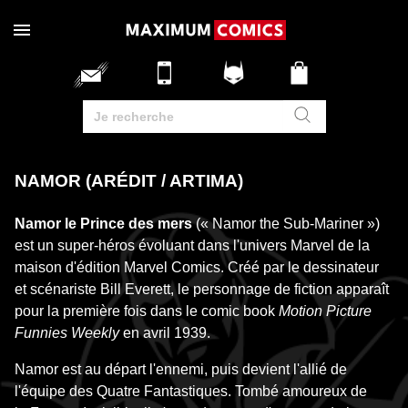
NAMOR (ARÉDIT / ARTIMA)
Namor le Prince des mers
(« Namor the Sub-Mariner »)
est un super-héros évoluant dans l'univers Marvel de la
maison d'édition Marvel Comics. Créé par le dessinateur
et scénariste Bill Everett, le personnage de fiction apparaît
pour la première fois dans le comic book
Motion Picture
Funnies Weekly
en avril 1939.
Namor est au départ l'ennemi, puis devient l'allié de
l'équipe des Quatre Fantastiques. Tombé amoureux de