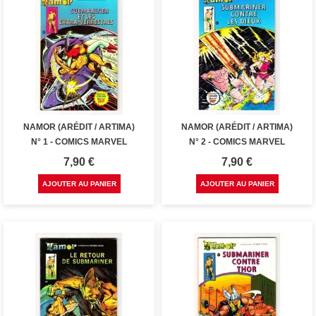
NAMOR (ARÉDIT / ARTIMA)
NAMOR (ARÉDIT / ARTIMA)
N° 1 - COMICS MARVEL
N° 2 - COMICS MARVEL
Prix
Prix
7,90 €
7,90 €
AJOUTER AU PANIER
AJOUTER AU PANIER