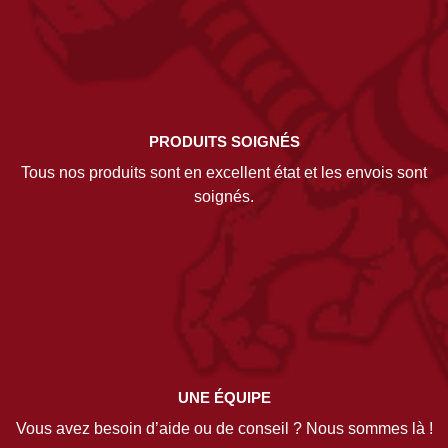
PRODUITS SOIGNÉS
Tous nos produits sont en excellent état et les envois sont
soignés.
UNE ÉQUIPE
Vous avez besoin d’aide ou de conseil ? Nous sommes là !