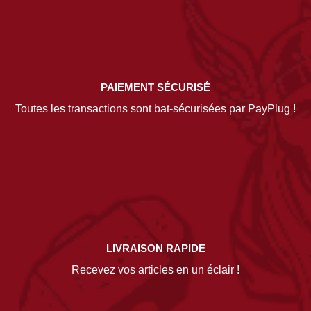
PAIEMENT SÉCURISÉ
Toutes les transactions sont bat-sécurisées par PayPlug !
LIVRAISON RAPIDE
Recevez vos articles en un éclair !