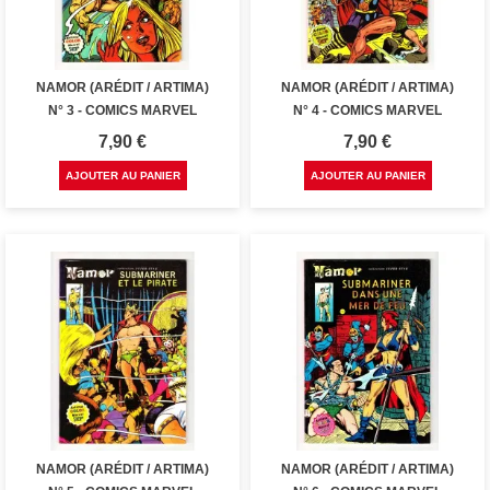
NAMOR (ARÉDIT / ARTIMA)
NAMOR (ARÉDIT / ARTIMA)
N° 3 - COMICS MARVEL
N° 4 - COMICS MARVEL
Prix
Prix
7,90 €
7,90 €
AJOUTER AU PANIER
AJOUTER AU PANIER
NAMOR (ARÉDIT / ARTIMA)
NAMOR (ARÉDIT / ARTIMA)