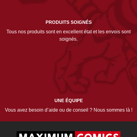
PRODUITS SOIGNÉS
Tous nos produits sont en excellent état et les envois sont
soignés.
UNE ÉQUIPE
Vous avez besoin d’aide ou de conseil ? Nous sommes là !