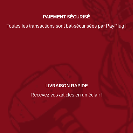
PAIEMENT SÉCURISÉ
Toutes les transactions sont bat-sécurisées par PayPlug !
LIVRAISON RAPIDE
Recevez vos articles en un éclair !