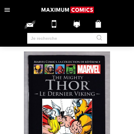
RUPTURE DE STOCK