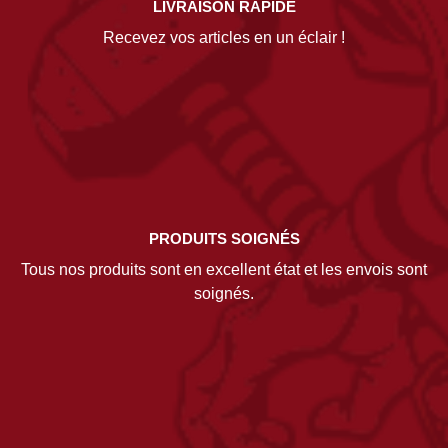
LIVRAISON RAPIDE
Recevez vos articles en un éclair !
PRODUITS SOIGNÉS
Tous nos produits sont en excellent état et les envois sont
soignés.