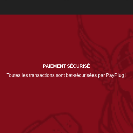
PAIEMENT SÉCURISÉ
Toutes les transactions sont bat-sécurisées par PayPlug !