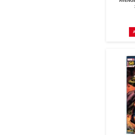
AVENGE