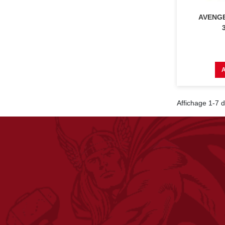
AVENGE
Affichage 1-7 d