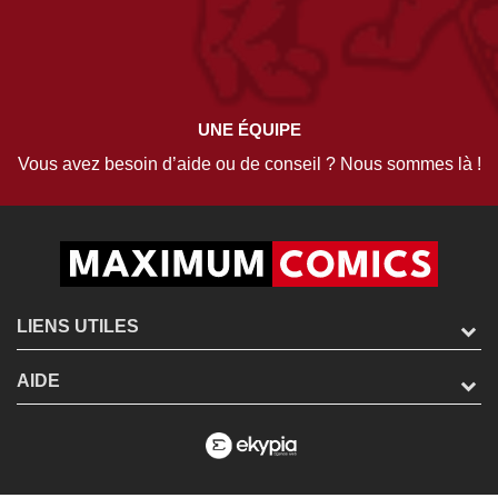
UNE ÉQUIPE
Vous avez besoin d’aide ou de conseil ? Nous sommes là !
LIENS UTILES
AIDE