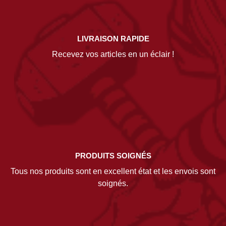
LIVRAISON RAPIDE
Recevez vos articles en un éclair !
PRODUITS SOIGNÉS
Tous nos produits sont en excellent état et les envois sont
soignés.