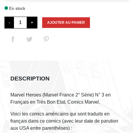
En stock

-
+
AJOUTER AU PANIER
DESCRIPTION
Marvel Heroes (Marvel France 2° Série) N° 3 en
Français en Très Bon Etat, Comics Marvel.
Voici les comics américains qui sont traduits en
français dans ce comics (avec leur date de parution
aux USA entre parenthèses) :