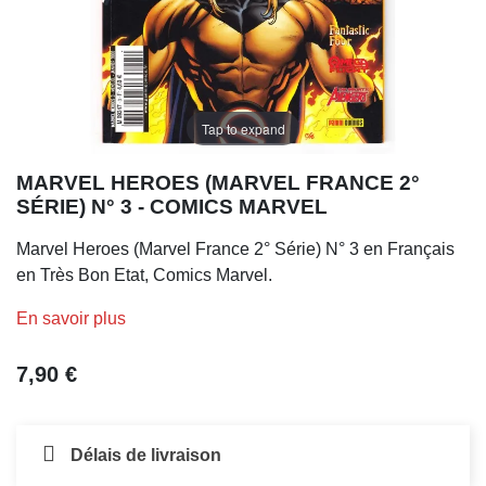
Tap to expand
MARVEL HEROES (MARVEL FRANCE 2°
SÉRIE) N° 3 - COMICS MARVEL
Marvel Heroes (Marvel France 2° Série) N° 3 en Français
en Très Bon Etat, Comics Marvel.
En savoir plus
7,90 €
Délais de livraison