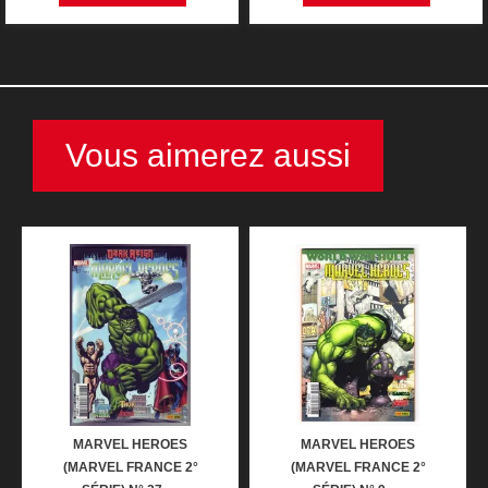
Vous aimerez aussi
MARVEL HEROES
MARVEL HEROES
(MARVEL FRANCE 2°
(MARVEL FRANCE 2°