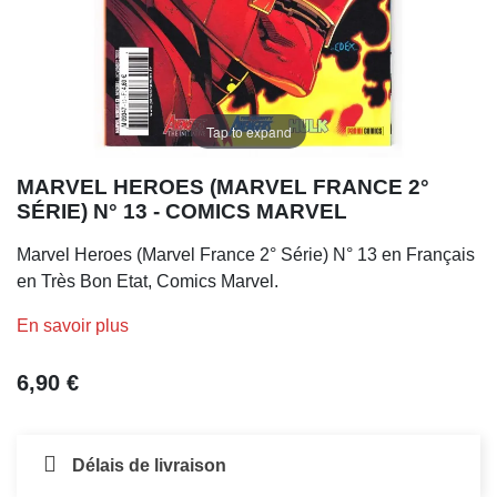
Tap to expand
MARVEL HEROES (MARVEL FRANCE 2°
SÉRIE) N° 13 - COMICS MARVEL
Marvel Heroes (Marvel France 2° Série) N° 13 en Français
en Très Bon Etat, Comics Marvel.
En savoir plus
6,90 €
Délais de livraison