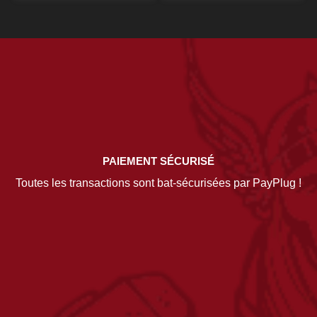
PAIEMENT SÉCURISÉ
Toutes les transactions sont bat-sécurisées par PayPlug !