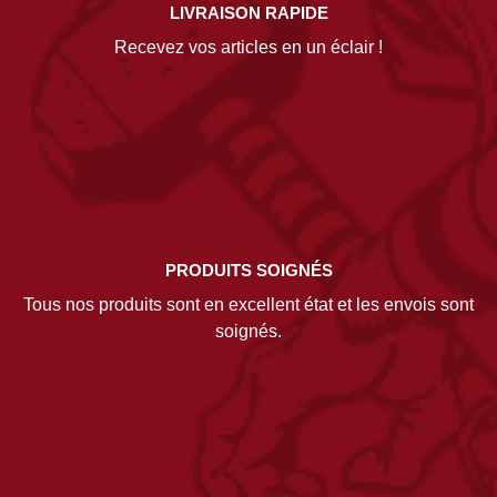
LIVRAISON RAPIDE
Recevez vos articles en un éclair !
PRODUITS SOIGNÉS
Tous nos produits sont en excellent état et les envois sont
soignés.