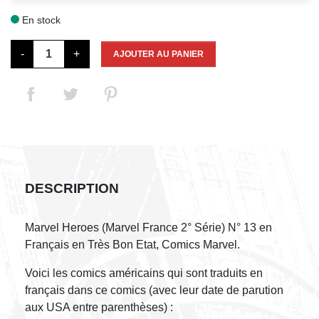
En stock

-
+
AJOUTER AU PANIER
DESCRIPTION
Marvel Heroes (Marvel France 2° Série) N° 13 en
Français en Très Bon Etat, Comics Marvel.
Voici les comics américains qui sont traduits en
français dans ce comics (avec leur date de parution
aux USA entre parenthèses) :