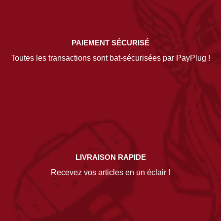
PAIEMENT SÉCURISÉ
Toutes les transactions sont bat-sécurisées par PayPlug !
LIVRAISON RAPIDE
Recevez vos articles en un éclair !