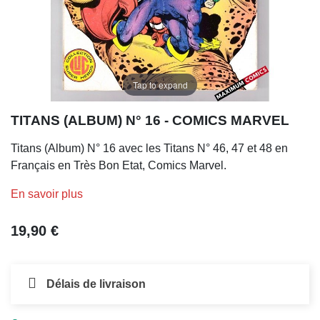
Tap to expand
TITANS (ALBUM) N° 16 - COMICS MARVEL
Titans (Album) N° 16 avec les Titans N° 46, 47 et 48 en
Français en Très Bon Etat, Comics Marvel.
En savoir plus
19,90 €
Délais de livraison