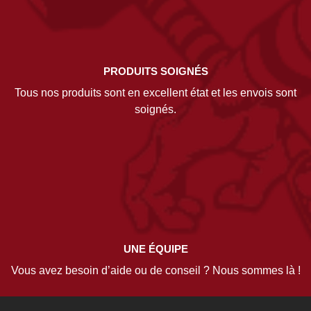
PRODUITS SOIGNÉS
Tous nos produits sont en excellent état et les envois sont
soignés.
UNE ÉQUIPE
Vous avez besoin d’aide ou de conseil ? Nous sommes là !