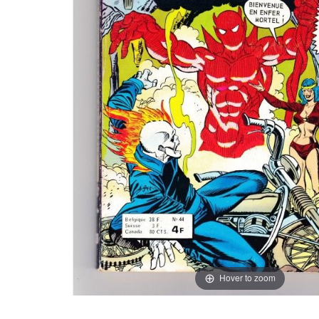
Hover to zoom