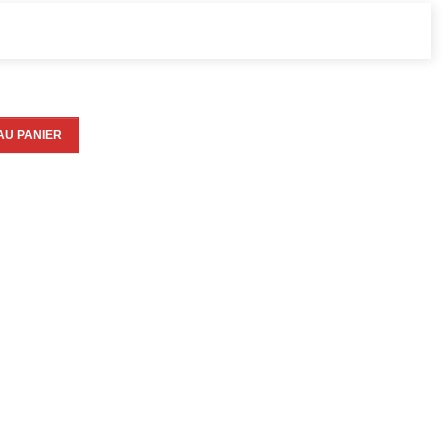
AU PANIER