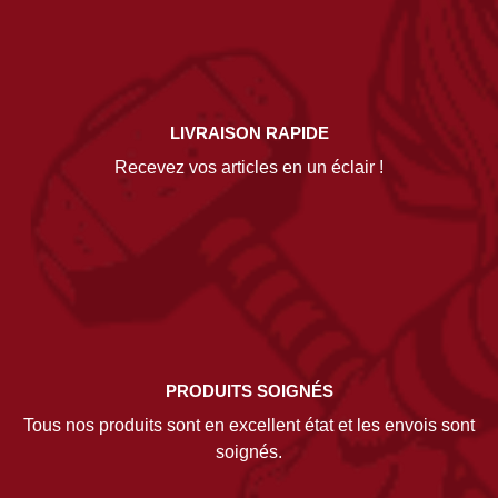
LIVRAISON RAPIDE
Recevez vos articles en un éclair !
PRODUITS SOIGNÉS
Tous nos produits sont en excellent état et les envois sont
soignés.