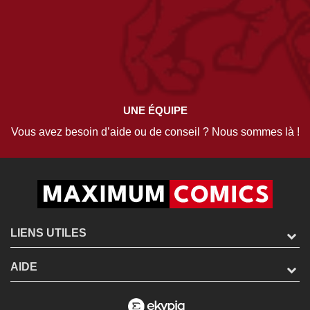
UNE ÉQUIPE
Vous avez besoin d’aide ou de conseil ? Nous sommes là !
LIENS UTILES
AIDE