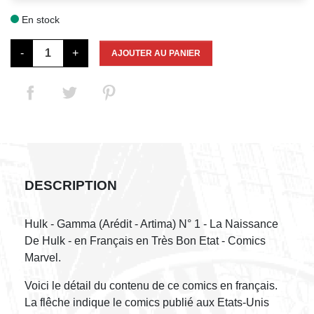
En stock

-
+
AJOUTER AU PANIER
DESCRIPTION
Hulk - Gamma (Arédit - Artima) N° 1 - La Naissance
De Hulk - en Français en Très Bon Etat - Comics
Marvel.
Voici le détail du contenu de ce comics en français.
La flêche indique le comics publié aux Etats-Unis