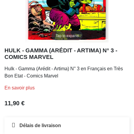
Tap to expand
HULK - GAMMA (ARÉDIT - ARTIMA) N° 3 -
COMICS MARVEL
Hulk - Gamma (Arédit - Artima) N° 3 en Français en Très
Bon Etat - Comics Marvel
En savoir plus
11,90 €
Délais de livraison