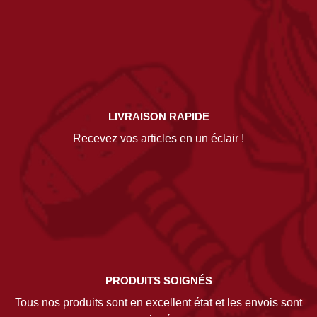
LIVRAISON RAPIDE
Recevez vos articles en un éclair !
PRODUITS SOIGNÉS
Tous nos produits sont en excellent état et les envois sont