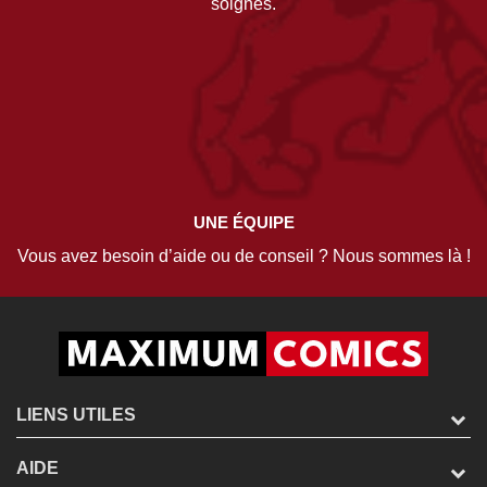
soignés.
UNE ÉQUIPE
Vous avez besoin d’aide ou de conseil ? Nous sommes là !
LIENS UTILES
AIDE