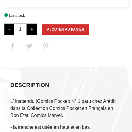
En stock

-
+
AJOUTER AU PANIER
DESCRIPTION
L' Inattendu (Comics Pocket) N° 1 paru chez Arédit
dans la Collection Comics Pocket en Français en
Bon Etat, Comics Marvel.
- la tranche est usée en haut et en bas.