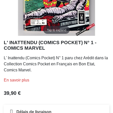
Tap to expand
L' INATTENDU (COMICS POCKET) N° 1 -
COMICS MARVEL
L' Inattendu (Comics Pocket) N° 1 paru chez Arédit dans la
Collection Comics Pocket en Français en Bon Etat,
Comics Marvel.
En savoir plus
39,90 €
Délais de livraison