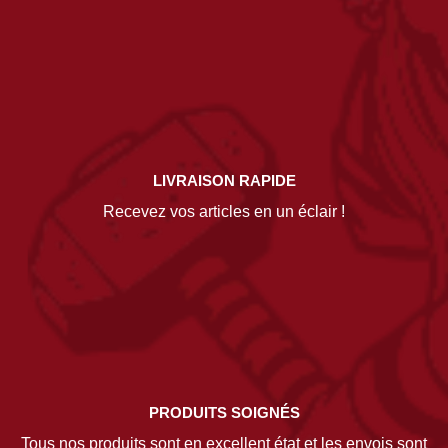
LIVRAISON RAPIDE
Recevez vos articles en un éclair !
PRODUITS SOIGNÉS
Tous nos produits sont en excellent état et les envois sont