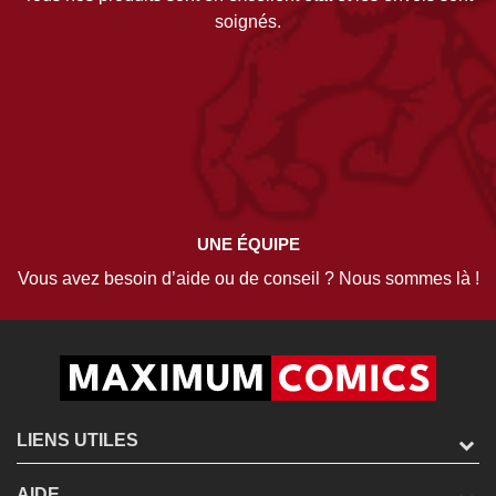
soignés.
UNE ÉQUIPE
Vous avez besoin d’aide ou de conseil ? Nous sommes là !
LIENS UTILES
AIDE