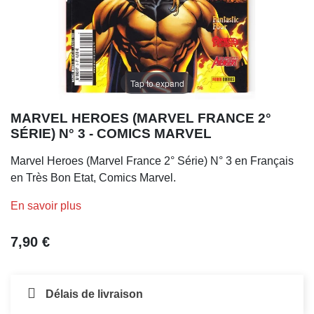
Tap to expand
MARVEL HEROES (MARVEL FRANCE 2°
SÉRIE) N° 3 - COMICS MARVEL
Marvel Heroes (Marvel France 2° Série) N° 3 en Français
en Très Bon Etat, Comics Marvel.
En savoir plus
7,90 €
Délais de livraison