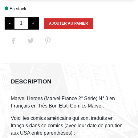
En stock

-
+
AJOUTER AU PANIER
DESCRIPTION
Marvel Heroes (Marvel France 2° Série) N° 3 en
Français en Très Bon Etat, Comics Marvel.
Voici les comics américains qui sont traduits en
français dans ce comics (avec leur date de parution
aux USA entre parenthèses) :