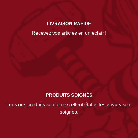
LIVRAISON RAPIDE
Recevez vos articles en un éclair !
PRODUITS SOIGNÉS
Tous nos produits sont en excellent état et les envois sont
soignés.