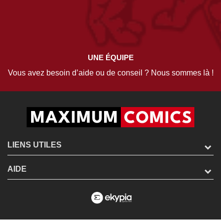
UNE ÉQUIPE
Vous avez besoin d’aide ou de conseil ? Nous sommes là !
LIENS UTILES
AIDE