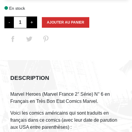
En stock

-
+
AJOUTER AU PANIER
DESCRIPTION
Marvel Heroes (Marvel France 2° Série) N° 6 en
Français en Très Bon Etat Comics Marvel.
Voici les comics américains qui sont traduits en
français dans ce comics (avec leur date de parution
aux USA entre parenthèses) :