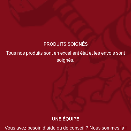
PRODUITS SOIGNÉS
Tous nos produits sont en excellent état et les envois sont
soignés.
UNE ÉQUIPE
Vous avez besoin d’aide ou de conseil ? Nous sommes là !