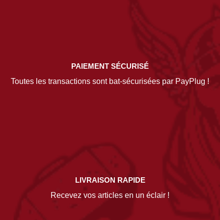
PAIEMENT SÉCURISÉ
Toutes les transactions sont bat-sécurisées par PayPlug !
LIVRAISON RAPIDE
Recevez vos articles en un éclair !