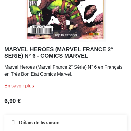
Tap to expand
MARVEL HEROES (MARVEL FRANCE 2°
SÉRIE) N° 6 - COMICS MARVEL
Marvel Heroes (Marvel France 2° Série) N° 6 en Français
en Très Bon Etat Comics Marvel.
En savoir plus
6,90 €
Délais de livraison