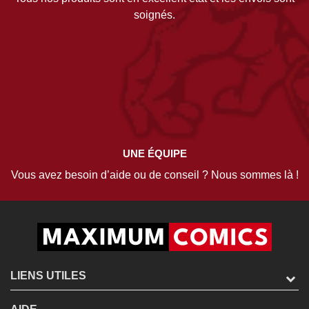
soignés.
UNE ÉQUIPE
Vous avez besoin d’aide ou de conseil ? Nous sommes là !
LIENS UTILES